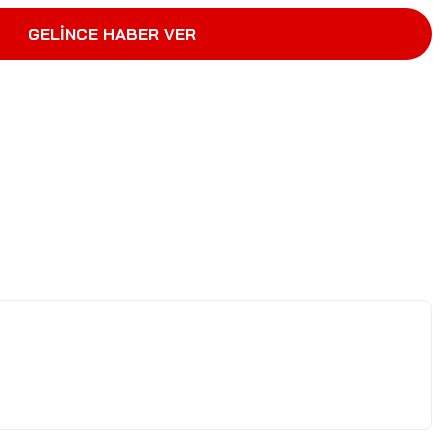
GELİNCE HABER VER