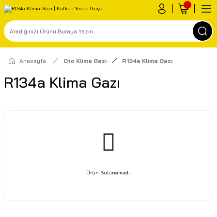
Anasayfa
Oto Klima Gazı
R134a Klima Gazı
R134a Klima Gazı
Ürün Bulunamadı.