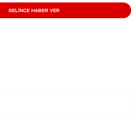
GELİNCE HABER VER
letebilirsiniz.