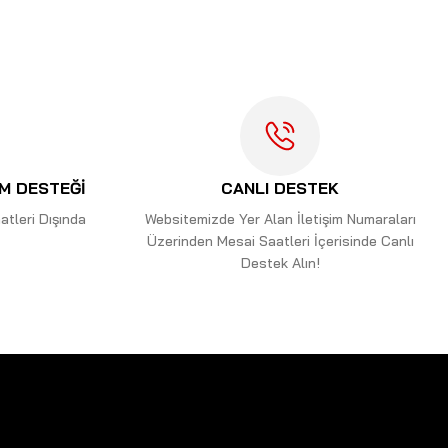
İM DESTEĞİ
CANLI DESTEK
tleri Dışında
Websitemizde Yer Alan İletişim Numaraları
Üzerinden Mesai Saatleri İçerisinde Canlı
Destek Alın!