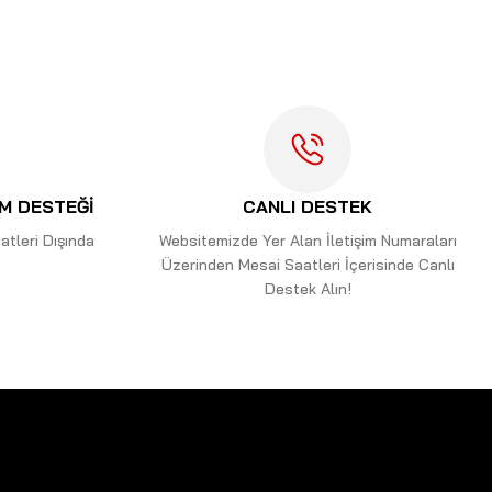
İM DESTEĞİ
CANLI DESTEK
tleri Dışında
Websitemizde Yer Alan İletişim Numaraları
Üzerinden Mesai Saatleri İçerisinde Canlı
Destek Alın!