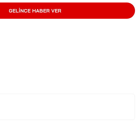
GELİNCE HABER VER
letebilirsiniz.