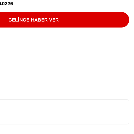
.0226
GELİNCE HABER VER