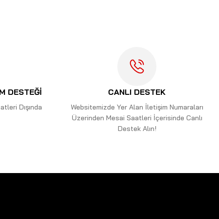
İM DESTEĞİ
CANLI DESTEK
tleri Dışında
Websitemizde Yer Alan İletişim Numaraları
Üzerinden Mesai Saatleri İçerisinde Canlı
Destek Alın!