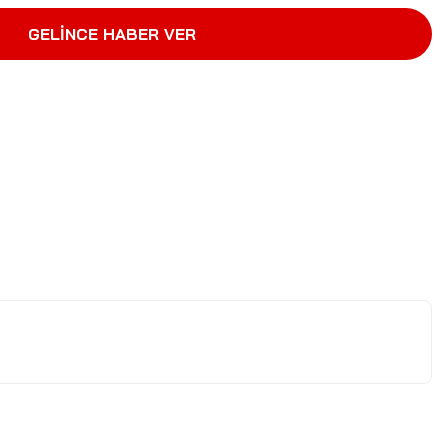
GELİNCE HABER VER
letebilirsiniz.