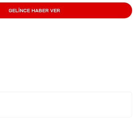
GELİNCE HABER VER
letebilirsiniz.