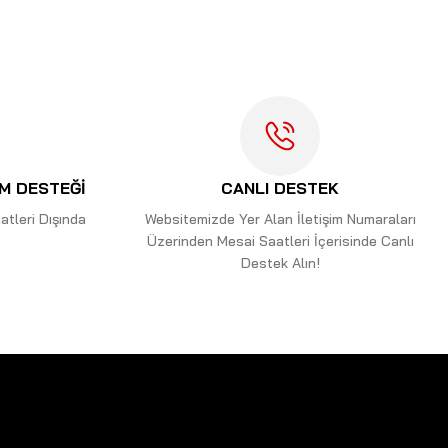
İM DESTEĞİ
CANLI DESTEK
tleri Dışında
Websitemizde Yer Alan İletişim Numaraları
Üzerinden Mesai Saatleri İçerisinde Canlı
Destek Alın!