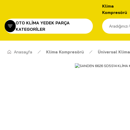
Klima
Kompresörü
OTO KLİMA YEDEK PARÇA
KATEGORİLER
Anasayfa
Klima Kompresörü
Üniversal Klim