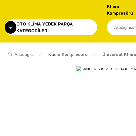
Klima
Kompresörü
OTO KLİMA YEDEK PARÇA
KATEGORİLER
Anasayfa
Klima Kompresörü
Üniversal Klim