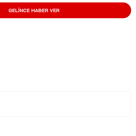
GELİNCE HABER VER
letebilirsiniz.