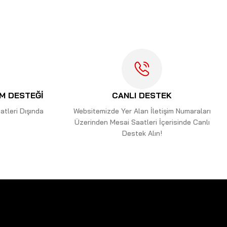
İM DESTEĞİ
CANLI DESTEK
tleri Dışında
Websitemizde Yer Alan İletişim Numaraları
Üzerinden Mesai Saatleri İçerisinde Canlı
Destek Alın!