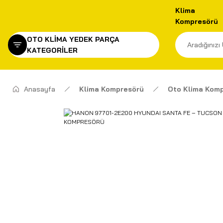
Klima
Kompresörü
OTO KLİMA YEDEK PARÇA
KATEGORİLER
Anasayfa
Klima Kompresörü
Oto Klima Kom